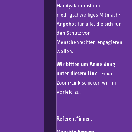
Handyaktion ist ein
niedrigschwelliges Mitmach-
Angebot für alle, die sich für
den Schutz von
Menschenrechten engagieren
wollen.
Wir bitten um Anmeldung
unter diesem
Link
.
Einen
Zoom-Link schicken wir im
Vorfeld zu.
Referent*innen:
Mauricio Pereyra