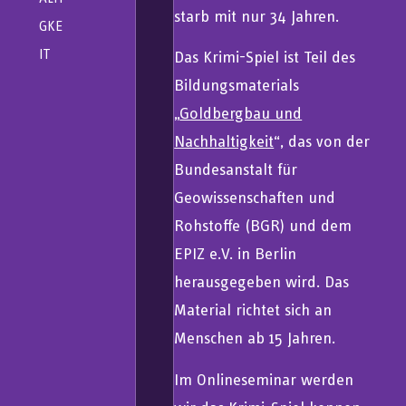
starb mit nur 34 Jahren.
GKE
IT
Das Krimi-Spiel ist Teil des
Bildungsmaterials
„
Goldbergbau und
Nachhaltigkeit
“, das von der
Bundesanstalt für
Geowissenschaften und
Rohstoffe (BGR) und dem
EPIZ e.V. in Berlin
herausgegeben wird. Das
Material richtet sich an
Menschen ab 15 Jahren.
Im Onlineseminar werden