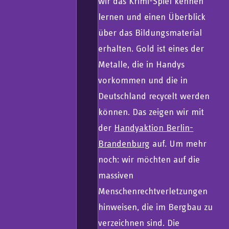
wir das Krimi-Spiel kennen
lernen und einen Überblick
über das Bildungsmaterial
erhalten. Gold ist eines der
Metalle, die in Handys
vorkommen und die in
Deutschland recycelt werden
können. Das zeigen wir mit
der
Handyaktion Berlin-
Brandenburg
auf. Um mehr
noch: wir möchten auf die
massiven
Menschenrechtverletzungen
hinweisen, die im Bergbau zu
verzeichnen sind. Die