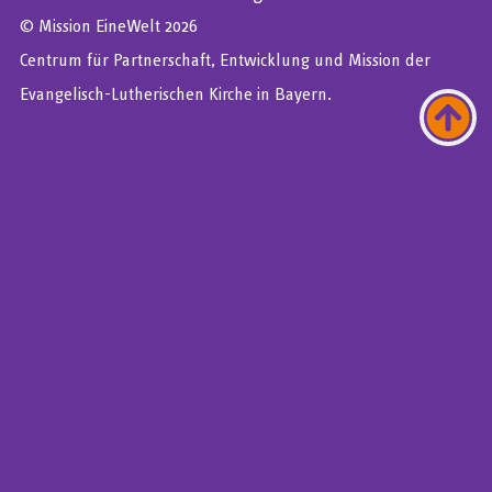
© Mission EineWelt 2026
Centrum für Partnerschaft, Entwicklung und Mission der
Evangelisch-Lutherischen Kirche in Bayern.