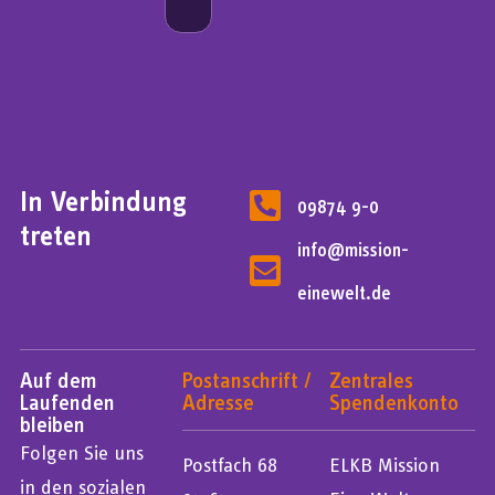
In Verbindung
09874 9-0
treten
info@mission-
einewelt.de
Auf dem
Postanschrift /
Zentrales
Laufenden
Adresse
Spendenkonto
bleiben
Folgen Sie uns
Postfach 68
ELKB Mission
in den sozialen