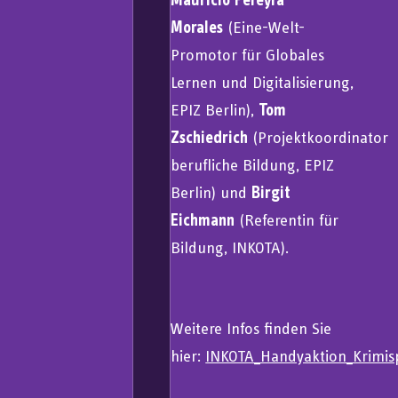
Morales
(Eine-Welt-
Promotor für Globales
Lernen und Digitalisierung,
EPIZ Berlin),
Tom
Zschiedrich
(Projektkoordinator
berufliche Bildung, EPIZ
Berlin) und
Birgit
Eichmann
(Referentin für
Bildung, INKOTA).
Weitere Infos finden Sie
hier:
INKOTA_Handyaktion_Krimis