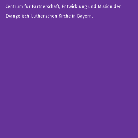
Centrum für Partnerschaft, Entwicklung und Mission der
Evangelisch-Lutherischen Kirche in Bayern.