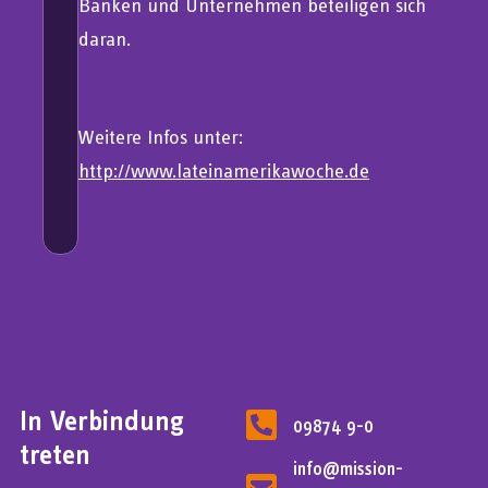
Banken und Unternehmen beteiligen sich
daran.
Weitere Infos unter:
http://www.lateinamerikawoche.de
In Verbindung
09874 9-0
treten
info@mission-