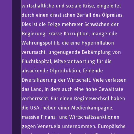
wirtschaftliche und soziale Krise, eingeleitet
durch einen drastischen Zerfall des Ölpreises.
Dies ist die Folge mehrerer Schwächen der
Regierung: krasse Korruption, mangelnde
Währungspolitik, die eine Hyperinflation
verursacht, ungenügende Bekämpfung von
Fluchtkapital, Mitverantwortung für die
absackende Ölproduktion, fehlende
Diversifizierung der Wirtschaft. Viele verlassen
das Land, in dem auch eine hohe Gewaltrate
vorherrscht. Für einen Regimewechsel haben
die USA, neben einer Medienkampagne,
massive Finanz- und Wirtschaftssanktionen
gegen Venezuela unternommen. Europäische