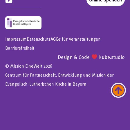
Impressum
Datenschutz
AGBs für Veranstaltungen
Barrierefreiheit
Design & Code
kube.studio
© Mission EineWelt 2026
Centrum für Partnerschaft, Entwicklung und Mission der
Evangelisch-Lutherischen Kirche in Bayern.