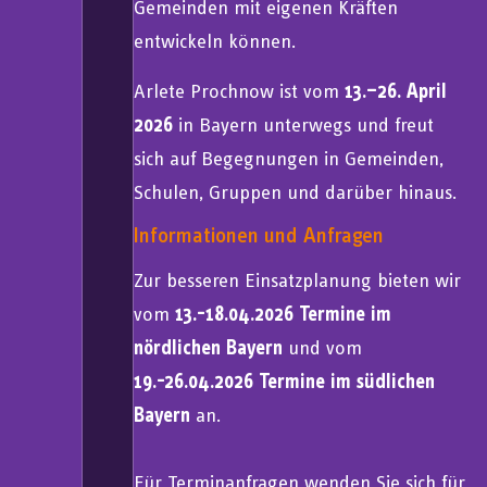
Gemeinden mit eigenen Kräften
entwickeln können.
Arlete Prochnow ist vom
13.–26. April
2026
in Bayern unterwegs und freut
sich auf Begegnungen in Gemeinden,
Schulen, Gruppen und darüber hinaus.
Informationen und Anfragen
Zur besseren Einsatzplanung bieten wir
vom
13.-18.04.2026 Termine im
nördlichen Bayern
und vom
19.-26.04.2026 Termine im südlichen
Bayern
an.
Für Terminanfragen wenden Sie sich für