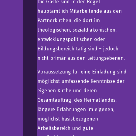
Die Gäste sind in der Regel
hauptamtlich Mitarbeitende aus den
Partnerkirchen, die dort im
theologischen, sozialdiakonischen,
entwicklungspolitischen oder
Bildungsbereich tätig sind – jedoch
nicht primär aus den Leitungsebenen.
Voraussetzung für eine Einladung sind
möglichst umfassende Kenntnisse der
eigenen Kirche und deren
Gesamtauftrag, des Heimatlandes,
längere Erfahrungen im eigenen,
möglichst basisbezogenen
Arbeitsbereich und gute