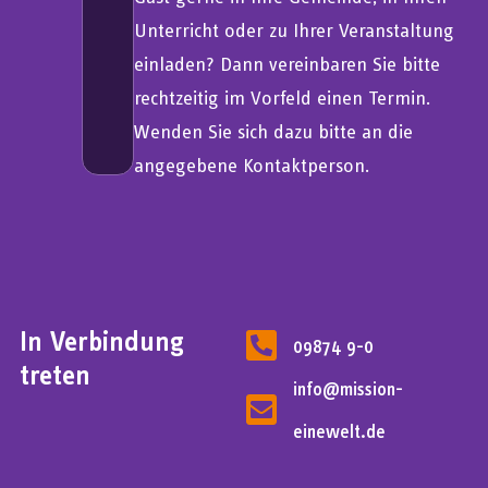
Unterricht oder zu Ihrer Veranstaltung
einladen? Dann vereinbaren Sie bitte
rechtzeitig im Vorfeld einen Termin.
Wenden Sie sich dazu bitte an die
angegebene Kontaktperson.
In Verbindung
09874 9-0
treten
info@mission-
einewelt.de