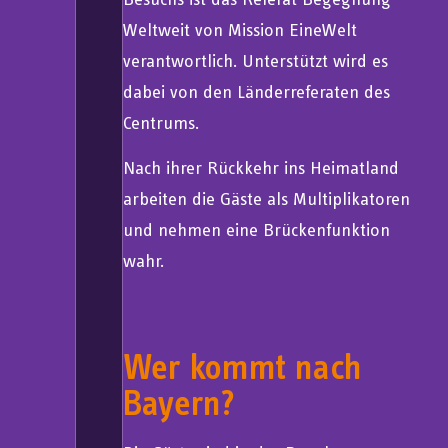
Weltweit von Mission EineWelt
verantwortlich. Unterstützt wird es
dabei von den Länderreferaten des
Centrums.
Nach ihrer Rückkehr ins Heimatland
arbeiten die Gäste als Multiplikatoren
und nehmen eine Brückenfunktion
wahr.
Wer kommt nach
Bayern?