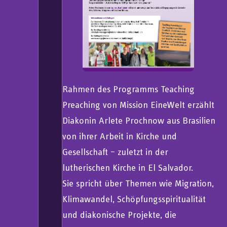
Rahmen des Programms Teaching
Preaching von Mission EineWelt erzählt
Diakonin Arlete Prochnow aus Brasilien
von ihrer Arbeit in Kirche und
Gesellschaft – zuletzt in der
lutherischen Kirche in El Salvador.
Sie spricht über Themen wie Migration,
Klimawandel, Schöpfungsspiritualität
und diakonische Projekte, die