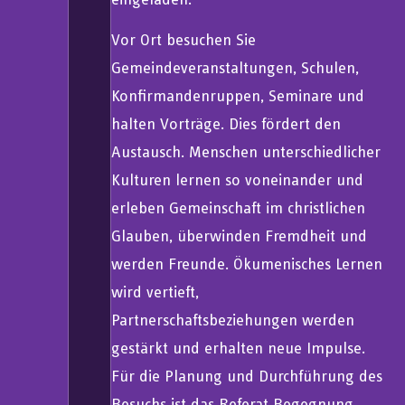
Vor Ort besuchen Sie
Gemeindeveranstaltungen, Schulen,
Konfirmandenruppen, Seminare und
halten Vorträge. Dies fördert den
Austausch. Menschen unterschiedlicher
Kulturen lernen so voneinander und
erleben Gemeinschaft im christlichen
Glauben, überwinden Fremdheit und
werden Freunde. Ökumenisches Lernen
wird vertieft,
Partnerschaftsbeziehungen werden
gestärkt und erhalten neue Impulse.
Für die Planung und Durchführung des
Besuchs ist das Referat Begegnung