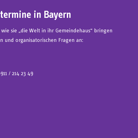
termine in Bayern
, wie sie „die Welt in ihr Gemeindehaus“ bringen
en und organisatorischen Fragen an:
911 / 214 23 49