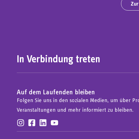
Zur
In Verbindung treten
Auf dem Laufenden bleiben
Folgen Sie uns in den sozialen Medien, um über Pro
Veranstaltungen und mehr informiert zu bleiben.