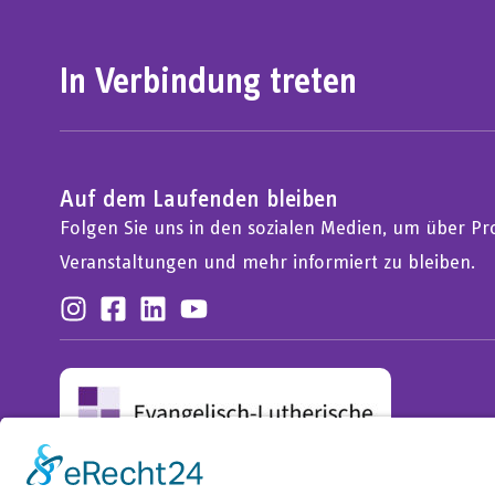
In Verbindung treten
Auf dem Laufenden bleiben
Folgen Sie uns in den sozialen Medien, um über Pro
Veranstaltungen und mehr informiert zu bleiben.