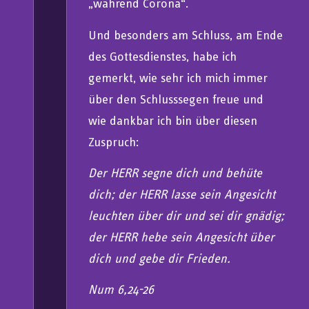
„während Corona“.
Und besonders am Schluss, am Ende
des Gottesdienstes, habe ich
gemerkt, wie sehr ich mich immer
über den Schlusssegen freue und
wie dankbar ich bin über diesen
Zuspruch:
Der HERR segne dich und behüte
dich; der HERR lasse sein Angesicht
leuchten über dir und sei dir gnädig;
der HERR hebe sein Angesicht über
dich und gebe dir Frieden.
Num 6,24-26