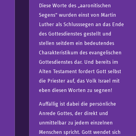
Diese Worte des „aaronitischen
Segens“ wurden einst von Martin
Luther als Schlusssegen an das Ende
des Gottesdienstes gestellt und
stellen seitdem ein bedeutendes
Charakteristikum des evangelischen
Gottesdienstes dar. Und bereits im
Alten Testament fordert Gott selbst
die Priester auf, das Volk Israel mit
eben diesen Worten zu segnen!
Auffällig ist dabei die persönliche
Anrede Gottes, der direkt und
unmittelbar zu jedem einzelnen
Menschen spricht. Gott wendet sich