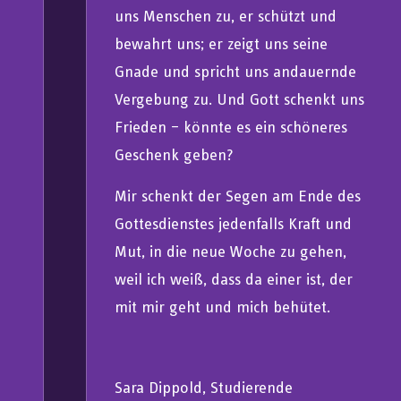
uns Menschen zu, er schützt und
bewahrt uns; er zeigt uns seine
Gnade und spricht uns andauernde
Vergebung zu. Und Gott schenkt uns
Frieden – könnte es ein schöneres
Geschenk geben?
Mir schenkt der Segen am Ende des
Gottesdienstes jedenfalls Kraft und
Mut, in die neue Woche zu gehen,
weil ich weiß, dass da einer ist, der
mit mir geht und mich behütet.
Sara Dippold, Studierende