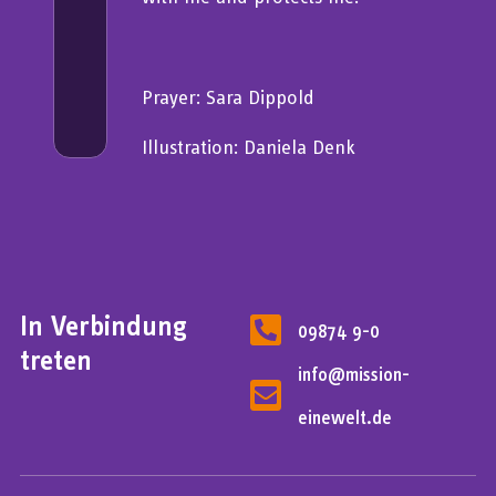
Prayer: Sara Dippold
Illustration: Daniela Denk
In Verbindung
09874 9-0
treten
info@mission-
einewelt.de