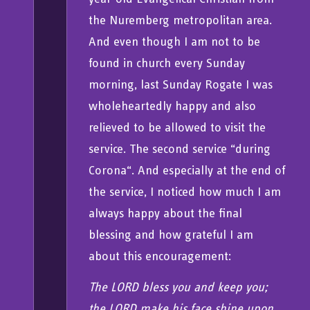
the Nuremberg metropolitan area.
And even though I am not to be
found in church every Sunday
morning, last Sunday Rogate I was
wholeheartedly happy and also
relieved to be allowed to visit the
service. The second service “during
Corona“. And especially at the end of
the service, I noticed how much I am
always happy about the final
blessing and how grateful I am
about this encouragement:
The LORD bless you and keep you;
the LORD make his face shine upon