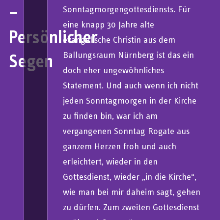
–
Sonntagmorgengottesdiensts. Für
eine knapp 30 Jahre alte
Persönlicher
evangelische Christin aus dem
Ballungsraum Nürnberg ist das ein
Segen
doch eher ungewöhnliches
Statement. Und auch wenn ich nicht
jeden Sonntagmorgen in der Kirche
zu finden bin, war ich am
vergangenen Sonntag Rogate aus
ganzem Herzen froh und auch
erleichtert, wieder in den
Gottesdienst, wieder „in die Kirche“,
wie man bei mir daheim sagt, gehen
zu dürfen. Zum zweiten Gottesdienst