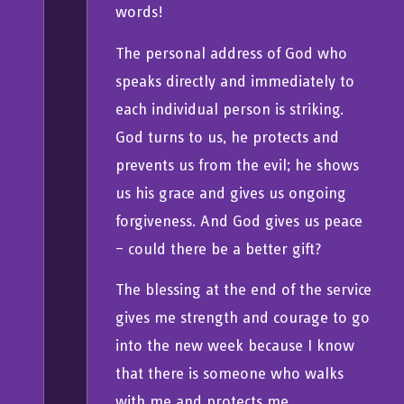
words!
The personal address of God who
speaks directly and immediately to
each individual person is striking.
God turns to us, he protects and
prevents us from the evil; he shows
us his grace and gives us ongoing
forgiveness. And God gives us peace
– could there be a better gift?
The blessing at the end of the service
gives me strength and courage to go
into the new week because I know
that there is someone who walks
with me and protects me.