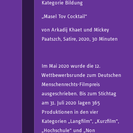
Kategorie Bildung
„Masel Tov Cocktail“
von Arkadij Khaet und Mickey
Paatszch, Satire, 2020, 30 Minuten
Im Mai 2020 wurde die 12.
Wettbewerbsrunde zum Deutschen
Menschenrechts-Filmpreis
ausgeschrieben. Bis zum Stichtag
am 31. Juli 2020 lagen 365
Produktionen in den vier
Kategorien „Langfilm“, „Kurzfilm“,
„Hochschule“ und „Non