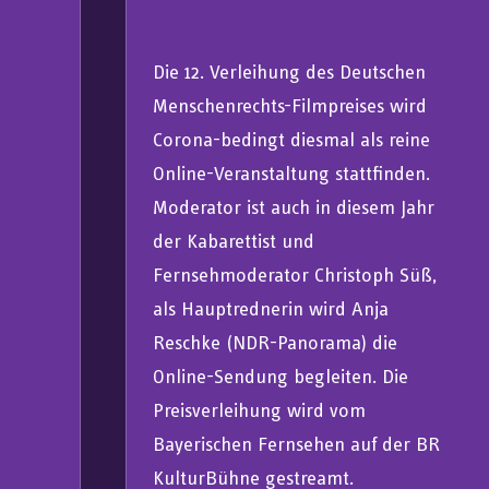
Die 12. Verleihung des Deutschen
Menschenrechts-Filmpreises wird
Corona-bedingt diesmal als reine
Online-Veranstaltung stattfinden.
Moderator ist auch in diesem Jahr
der Kabarettist und
Fernsehmoderator Christoph Süß,
als Hauptrednerin wird Anja
Reschke (NDR-Panorama) die
Online-Sendung begleiten. Die
Preisverleihung wird vom
Bayerischen Fernsehen auf der BR
KulturBühne gestreamt.