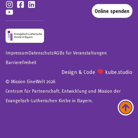
Online spenden
Impressum
Datenschutz
AGBs für Veranstaltungen
Barrierefreiheit
Design & Code
kube.studio
© Mission EineWelt 2026
Centrum für Partnerschaft, Entwicklung und Mission der
Evangelisch-Lutherischen Kirche in Bayern.