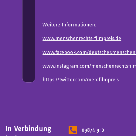
Weitere Informationen:
www.menschenrechts-filmpreis.de
www.facebook.com/deutscher.menschenr
www.instagram.com/menschenrechtsfilm
https://twitter.com/merefilmpreis
In Verbindung
09874 9-0