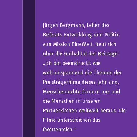
Jürgen Bergmann, Leiter des
Referats Entwicklung und Politik
von Mission EineWelt, freut sich
über die Globalität der Beiträge:
„Ich bin beeindruckt, wie
weltumspannend die Themen der
Preisträgerfilme dieses Jahr sind.
Menschenrechte fordern uns und
die Menschen in unseren
Partnerkirchen weltweit heraus. Die
Filme unterstreichen das
facettenreich.“