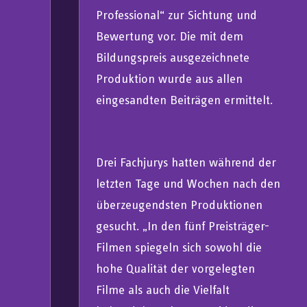
Professional“ zur Sichtung und
Bewertung vor. Die mit dem
Bildungspreis ausgezeichnete
Produktion wurde aus allen
eingesandten Beiträgen ermittelt.
Drei Fachjurys hatten während der
letzten Tage und Wochen nach den
überzeugendsten Produktionen
gesucht. „In den fünf Preisträger-
Filmen spiegeln sich sowohl die
hohe Qualität der vorgelegten
Filme als auch die Vielfalt