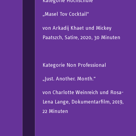
Kategorie Hochschule
„Masel Tov Cocktail“
von Arkadij Khaet und Mickey
Paatszch, Satire, 2020, 30 Minuten
Kategorie Non Professional
„Just. Another. Month.“
von Charlotte Weinreich und Rosa-
Lena Lange, Dokumentarfilm, 2019,
22 Minuten