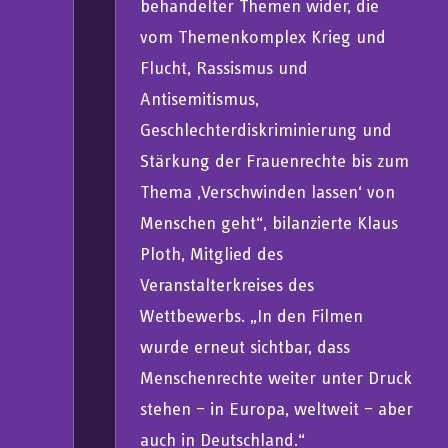
behandelter Themen wider, die
vom Themenkomplex Krieg und
Flucht, Rassismus und
Antisemitismus,
Geschlechterdiskriminierung und
Stärkung der Frauenrechte bis zum
Thema ‚Verschwinden lassen‘ von
Menschen geht“, bilanzierte Klaus
Ploth, Mitglied des
Veranstalterkreises des
Wettbewerbs. „In den Filmen
wurde erneut sichtbar, dass
Menschenrechte weiter unter Druck
stehen – in Europa, weltweit – aber
auch in Deutschland.“